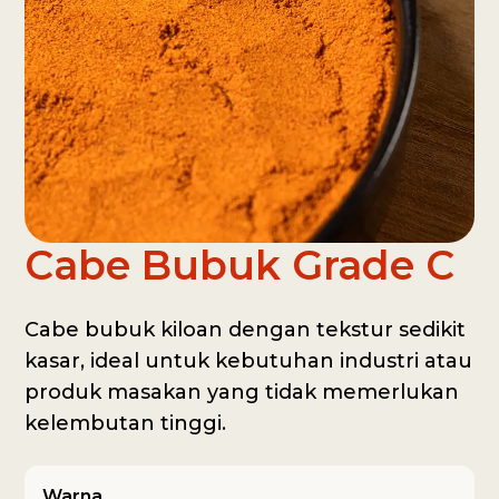
Cabe Bubuk Grade C
Cabe bubuk kiloan dengan tekstur sedikit
kasar, ideal untuk kebutuhan industri atau
produk masakan yang tidak memerlukan
kelembutan tinggi.
Warna