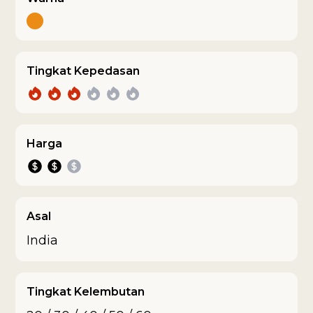
Tingkat Kepedasan
Harga
Asal
India
Tingkat Kelembutan