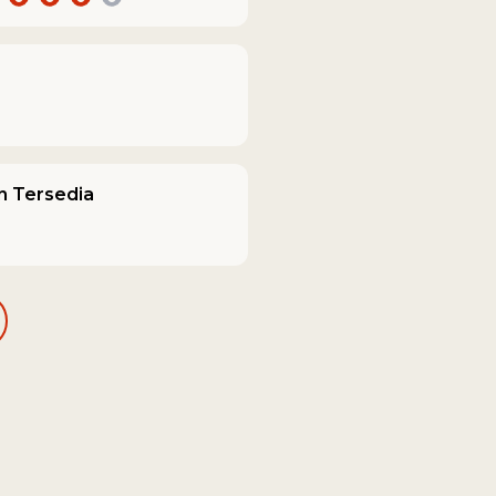
n Tersedia