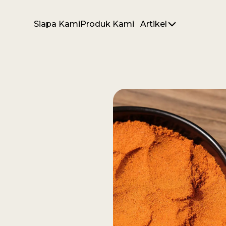
Siapa Kami
Produk Kami
Artikel