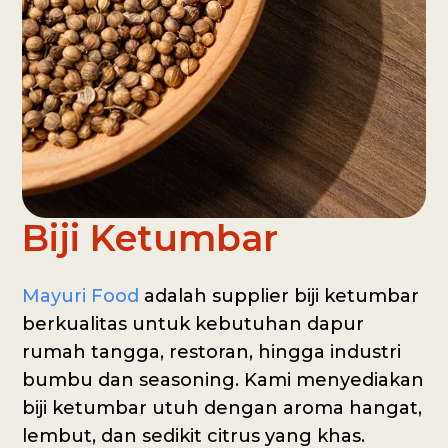
Biji Ketumbar
Mayuri Food
adalah supplier biji ketumbar
berkualitas untuk kebutuhan dapur
rumah tangga, restoran, hingga industri
bumbu dan seasoning. Kami menyediakan
biji ketumbar utuh dengan aroma hangat,
lembut, dan sedikit citrus yang khas.