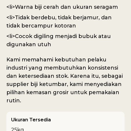
<li>Warna biji cerah dan ukuran seragam
<li>Tidak berdebu, tidak berjamur, dan
tidak bercampur kotoran
<li>Cocok digiling menjadi bubuk atau
digunakan utuh
Kami memahami kebutuhan pelaku
industri yang membutuhkan konsistensi
dan ketersediaan stok. Karena itu, sebagai
supplier biji ketumbar, kami menyediakan
pilihan kemasan grosir untuk pemakaian
rutin.
Ukuran Tersedia
25kg