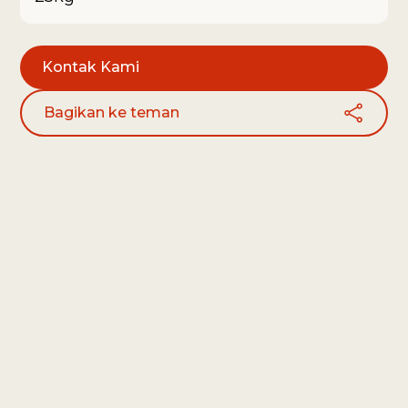
Kontak Kami
Bagikan ke teman