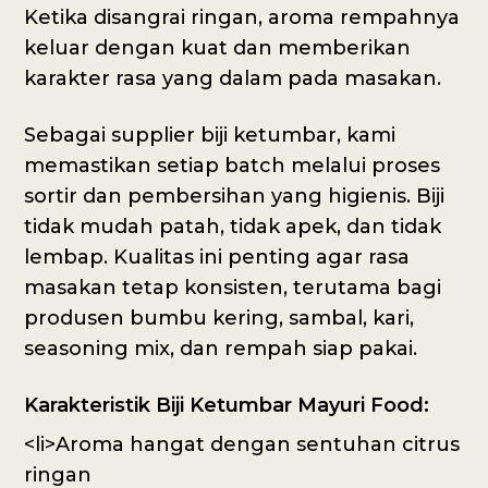
Ketika disangrai ringan, aroma rempahnya
keluar dengan kuat dan memberikan
karakter rasa yang dalam pada masakan.
Sebagai supplier biji ketumbar, kami
memastikan setiap batch melalui proses
sortir dan pembersihan yang higienis. Biji
tidak mudah patah, tidak apek, dan tidak
lembap. Kualitas ini penting agar rasa
masakan tetap konsisten, terutama bagi
produsen bumbu kering, sambal, kari,
seasoning mix, dan rempah siap pakai.
Karakteristik Biji Ketumbar Mayuri Food:
<li>Aroma hangat dengan sentuhan citrus
ringan