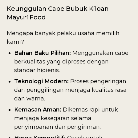
Keunggulan Cabe Bubuk Kiloan
Mayuri Food
Mengapa banyak pelaku usaha memilih
kami?
Bahan Baku Pilihan:
Menggunakan cabe
berkualitas yang diproses dengan
standar higienis.
Teknologi Modern:
Proses pengeringan
dan penggilingan menjaga kualitas rasa
dan warna.
Kemasan Aman:
Dikemas rapi untuk
menjaga kesegaran selama
penyimpanan dan pengiriman.