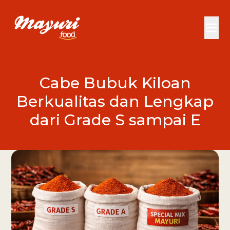
Cabe Bubuk Kiloan
Berkualitas dan Lengkap
dari Grade S sampai E