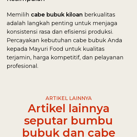
Memilih
cabe bubuk kiloan
berkualitas
adalah langkah penting untuk menjaga
konsistensi rasa dan efisiensi produksi.
Percayakan kebutuhan cabe bubuk Anda
kepada Mayuri Food untuk kualitas
terjamin, harga kompetitif, dan pelayanan
profesional.
ARTIKEL LAINNYA
Artikel lainnya
seputar bumbu
bubuk dan cabe