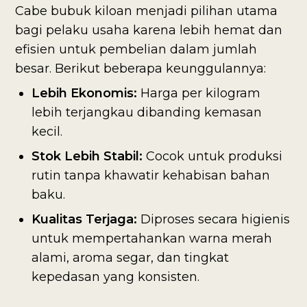
Cabe bubuk kiloan menjadi pilihan utama
bagi pelaku usaha karena lebih hemat dan
efisien untuk pembelian dalam jumlah
besar. Berikut beberapa keunggulannya:
Lebih Ekonomis:
Harga per kilogram
lebih terjangkau dibanding kemasan
kecil.
Stok Lebih Stabil:
Cocok untuk produksi
rutin tanpa khawatir kehabisan bahan
baku.
Kualitas Terjaga:
Diproses secara higienis
untuk mempertahankan warna merah
alami, aroma segar, dan tingkat
kepedasan yang konsisten.