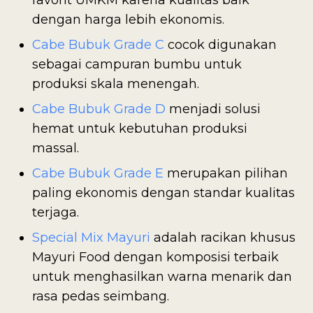
favorit UMKM karena kualitas baik
dengan harga lebih ekonomis.
Cabe Bubuk Grade C
cocok digunakan
sebagai campuran bumbu untuk
produksi skala menengah.
Cabe Bubuk Grade D
menjadi solusi
hemat untuk kebutuhan produksi
massal.
Cabe Bubuk Grade E
merupakan pilihan
paling ekonomis dengan standar kualitas
terjaga.
Special Mix Mayuri
adalah racikan khusus
Mayuri Food dengan komposisi terbaik
untuk menghasilkan warna menarik dan
rasa pedas seimbang.