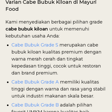
Varian Cabe Bubuk Kiloan di Mayuri
Food
Kami menyediakan berbagai pilihan grade
cabe bubuk kiloan
untuk memenuhi
kebutuhan usaha Anda:
Cabe Bubuk Grade S
merupakan cabe
bubuk kiloan kualitas premium dengan
warna merah cerah dan tingkat
kepedasan tinggi, cocok untuk restoran
dan brand premium.
Cabe Bubuk Grade A
memiliki kualitas
tinggi dengan warna dan rasa yang stabil
untuk industri makanan skala besar.
Cabe Bubuk Grade B
adalah pilihan