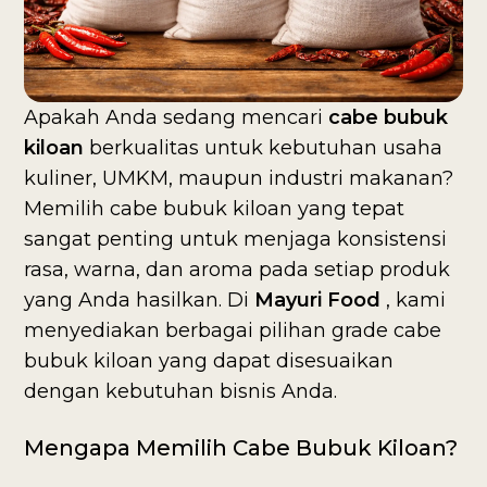
Apakah Anda sedang mencari
cabe bubuk
kiloan
berkualitas untuk kebutuhan usaha
kuliner, UMKM, maupun industri makanan?
Memilih cabe bubuk kiloan yang tepat
sangat penting untuk menjaga konsistensi
rasa, warna, dan aroma pada setiap produk
yang Anda hasilkan. Di
Mayuri Food
, kami
menyediakan berbagai pilihan grade cabe
bubuk kiloan yang dapat disesuaikan
dengan kebutuhan bisnis Anda.
Mengapa Memilih Cabe Bubuk Kiloan?